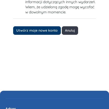
informacji dotyczących innych wydarzeń.
Wiem, że udzieloną zgodę mogę wycofać
w dowolnym momencie.
Adres