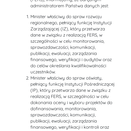
administratorem Państwa danych jest:
Minister właściwy do spraw rozwoju
regionalnego, pełniący funkcję Instytucji
Zarządzającej (IZ), który przetwarza
dane w związku z realizacją FERS, w
szczególności w celu monitorowania,
sprawozdawczości, komunikacji,
publikacji, ewaluacji, zarządzania
finansowego, weryfikacji i audytów oraz
do celów określania kwalifikowalności
uczestników.
Minister właściwy do spraw oświaty,
pełniący funkcję Instytucji Pośredniczącej
(IP), który przetwarza dane w związku z
realizacją FERS, w szczególności w celu
dokonania oceny i wyboru projektów do
dofinansowania, monitorowania,
sprawozdawczości, komunikacji,
publikacji, ewaluacji, zarządzania
finansowego, weryfikacji i kontroli oraz