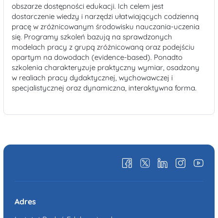
obszarze dostępności edukacji. Ich celem jest
dostarczenie wiedzy i narzędzi ułatwiających codzienną
pracę w zróżnicowanym środowisku nauczania-uczenia
się. Programy szkoleń bazują na sprawdzonych
modelach pracy z grupą zróżnicowaną oraz podejściu
opartym na dowodach (evidence-based). Ponadto
szkolenia charakteryzuje praktyczny wymiar, osadzony
w realiach pracy dydaktycznej, wychowawczej i
specjalistycznej oraz dynamiczna, interaktywna forma.
Adres