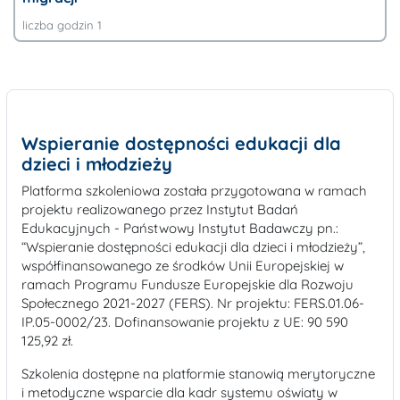
liczba godzin 1
Wspieranie dostępności edukacji dla
dzieci i młodzieży
Platforma szkoleniowa została przygotowana w ramach
projektu
realizowanego przez Instytut Badań
Edukacyjnych - Państwowy Instytut Badawczy pn.:
“Wspieranie dostępności edukacji dla dzieci i młodzieży”,
współfinansowanego ze środków Unii Europejskiej w
ramach Programu Fundusze Europejskie dla Rozwoju
Społecznego 2021-2027 (FERS). Nr projektu: FERS.01.06-
IP.05-0002/23. Dofinansowanie projektu z UE: 90 590
125,92 zł.
Szkolenia dostępne na platformie stanowią merytoryczne
i metodyczne wsparcie dla kadr systemu oświaty w