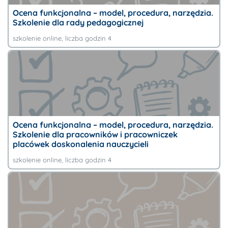
Ocena funkcjonalna – model, procedura, narzędzia.
Szkolenie dla rady pedagogicznej
szkolenie online
, liczba godzin 4
Ocena funkcjonalna – model, procedura, narzędzia.
Szkolenie dla pracowników i pracowniczek
placówek doskonalenia nauczycieli
szkolenie online
, liczba godzin 4