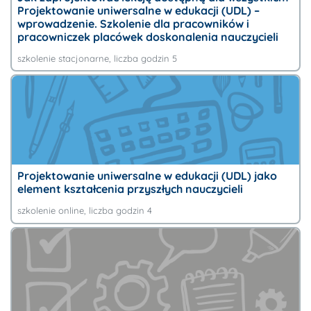
Projektowanie uniwersalne w edukacji (UDL) –
wprowadzenie. Szkolenie dla pracowników i
pracowniczek placówek doskonalenia nauczycieli
szkolenie stacjonarne
, liczba godzin 5
Projektowanie uniwersalne w edukacji (UDL) jako
element kształcenia przyszłych nauczycieli
szkolenie online
, liczba godzin 4