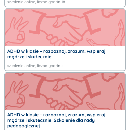
szkolenie online
, liczba godzin 18
ADHD w klasie – rozpoznaj, zrozum, wspieraj
mądrze i skutecznie
szkolenie online
, liczba godzin 4
ADHD w klasie – rozpoznaj, zrozum, wspieraj
mądrze i skutecznie. Szkolenie dla rady
pedagogicznej