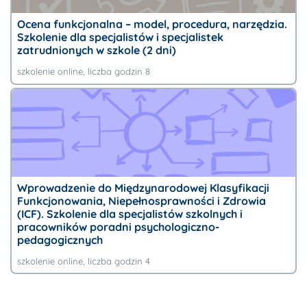
Ocena funkcjonalna – model, procedura, narzędzia.
Szkolenie dla specjalistów i specjalistek
zatrudnionych w szkole (2 dni)
szkolenie online
, liczba godzin 8
Wprowadzenie do Międzynarodowej Klasyfikacji
Funkcjonowania, Niepełnosprawności i Zdrowia
(ICF). Szkolenie dla specjalistów szkolnych i
pracowników poradni psychologiczno-
pedagogicznych
szkolenie online
, liczba godzin 4