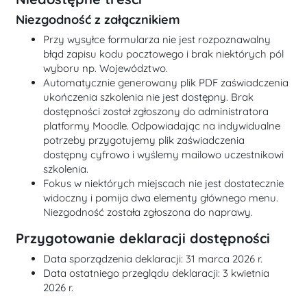
Niezgodność z załącznikiem
Przy wysyłce formularza nie jest rozpoznawalny
błąd zapisu kodu pocztowego i brak niektórych pól
wyboru np. Województwo.
Automatycznie generowany plik PDF zaświadczenia
ukończenia szkolenia nie jest dostępny. Brak
dostępności został zgłoszony do administratora
platformy Moodle. Odpowiadając na indywidualne
potrzeby przygotujemy plik zaświadczenia
dostępny cyfrowo i wyślemy mailowo uczestnikowi
szkolenia.
Fokus w niektórych miejscach nie jest dostatecznie
widoczny i pomija dwa elementy głównego menu.
Niezgodność została zgłoszona do naprawy.
Przygotowanie deklaracji dostępności
Data sporządzenia deklaracji:
31 marca 2026 r.
Data ostatniego przeglądu deklaracji:
3 kwietnia
2026 r.