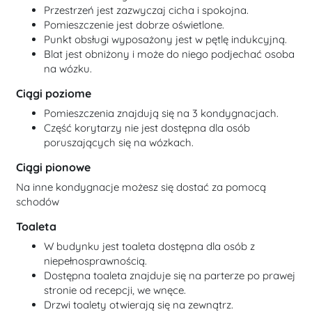
Przestrzeń jest zazwyczaj cicha i spokojna.
Pomieszczenie jest dobrze oświetlone.
Punkt obsługi wyposażony jest w pętlę indukcyjną.
Blat jest obniżony i może do niego podjechać osoba
na wózku.
Ciągi poziome
Pomieszczenia znajdują się na 3 kondygnacjach.
Część korytarzy nie jest dostępna dla osób
poruszających się na wózkach.
Ciągi pionowe
Na inne kondygnacje możesz się dostać za pomocą
schodów
Toaleta
W budynku jest toaleta dostępna dla osób z
niepełnosprawnością.
Dostępna toaleta znajduje się na parterze po prawej
stronie od recepcji, we wnęce.
Drzwi toalety otwierają się na zewnątrz.