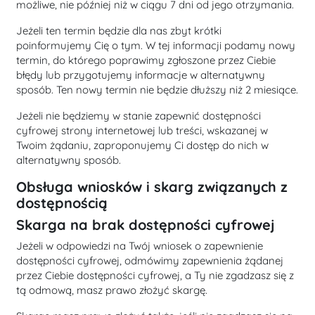
możliwe, nie później niż w ciągu 7 dni od jego otrzymania.
Jeżeli ten termin będzie dla nas zbyt krótki
poinformujemy Cię o tym. W tej informacji podamy nowy
termin, do którego poprawimy zgłoszone przez Ciebie
błędy lub przygotujemy informacje w alternatywny
sposób. Ten nowy termin nie będzie dłuższy niż 2 miesiące.
Jeżeli nie będziemy w stanie zapewnić dostępności
cyfrowej strony internetowej lub treści, wskazanej w
Twoim żądaniu, zaproponujemy Ci dostęp do nich w
alternatywny sposób.
Obsługa wniosków i skarg związanych z
dostępnością
Skarga na brak dostępności cyfrowej
Jeżeli w odpowiedzi na Twój wniosek o zapewnienie
dostępności cyfrowej, odmówimy zapewnienia żądanej
przez Ciebie dostępności cyfrowej, a Ty nie zgadzasz się z
tą odmową, masz prawo złożyć skargę.