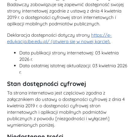
Badawczy
zobowiązuje się zapewnić dostępność swojej
strony internetowej
zgodnie z ustawą z dnia 4 kwietnia
2019 r. o dostępności cyfrowej stron internetowych i
aplikacji mobilnych podmiotów publicznych.
Deklaracja dostępności dotyczy strony
https://e-
edukacja.ibe.edu.pl/ (otwiera się w nowej karcie
)
.
Data publikacji strony internetowej:
03 kwietnia
2026 r.
Data ostatniej istotnej aktualizacji:
03 kwietnia 2026
r.
Stan dostępności cyfrowej
Ta strona internetowa jest częściowo zgodna z
załącznikiem do ustawy o dostępności cyfrowej z dnia 4
kwietnia 2019 r. o dostępności cyfrowej stron
internetowych i aplikacji mobilnych podmiotów
publicznych z powodu [niezgodności i wyłączeń]
wymienionych poniżej.
Niedostępne treści