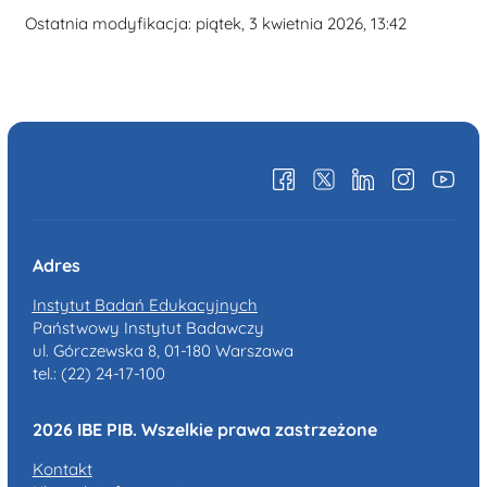
Ostatnia modyfikacja: piątek, 3 kwietnia 2026, 13:42
Adres
Instytut Badań Edukacyjnych
Państwowy Instytut Badawczy
ul. Górczewska 8, 01-180 Warszawa
tel.: (22) 24-17-100
2026 IBE PIB. Wszelkie prawa zastrzeżone
Kontakt