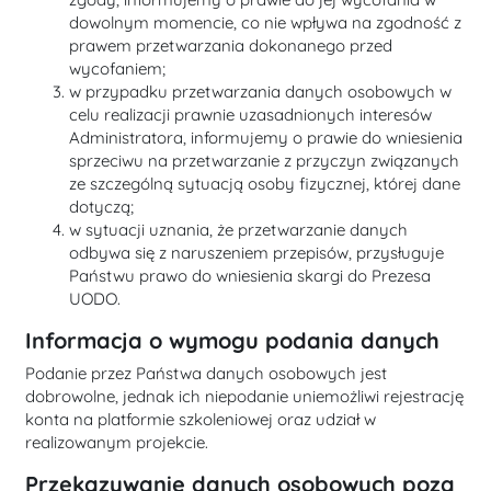
dowolnym momencie, co nie wpływa na zgodność z
prawem przetwarzania dokonanego przed
wycofaniem;
w przypadku przetwarzania danych osobowych w
celu realizacji prawnie uzasadnionych interesów
Administratora, informujemy o prawie do wniesienia
sprzeciwu na przetwarzanie z przyczyn związanych
ze szczególną sytuacją osoby fizycznej, której dane
dotyczą;
w sytuacji uznania, że przetwarzanie danych
odbywa się z naruszeniem przepisów, przysługuje
Państwu prawo do wniesienia skargi do Prezesa
UODO.
Informacja o wymogu podania danych
Podanie przez Państwa danych osobowych jest
dobrowolne, jednak ich niepodanie uniemożliwi rejestrację
konta na platformie szkoleniowej oraz udział w
realizowanym projekcie.
Przekazywanie danych osobowych poza