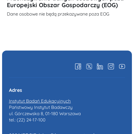
Europejski Obszar Gospodarczy (EOG)
Dane osobowe nie będą przekazywane poza EOG
Adres
Instytut Badań Edukacyjnych
Państwowy Instytut Badawczy
ul. Górczewska 8, 01-180 Warszawa
tel.: (22) 24-17-100